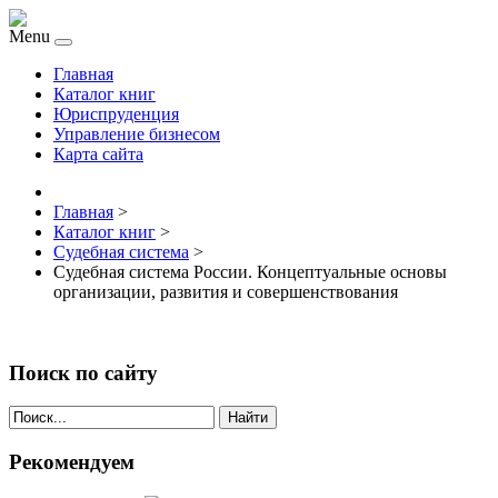
Menu
Главная
Каталог книг
Юриспруденция
Управление бизнесом
Карта сайта
Главная
>
Каталог книг
>
Судебная система
>
Судебная система России. Концептуальные основы
организации, развития и совершенствования
Поиск по сайту
Найти
Рекомендуем