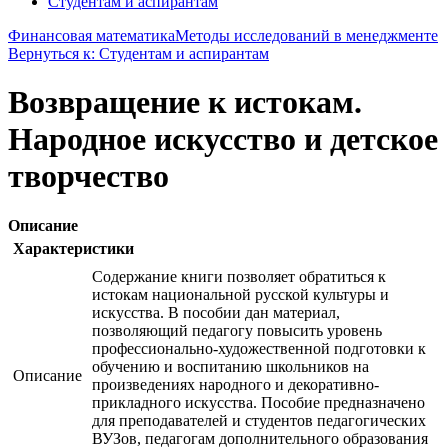
Студентам и аспирантам
Финансовая математика
Методы исследований в менеджменте
Вернуться к: Студентам и аспирантам
Возвращение к истокам.
Народное искусство и детское
творчество
Описание
Характеристики
Содержание книги позволяет обратиться к
истокам национальной русской культуры и
искусства. В пособии дан материал,
позволяющий педагогу повысить уровень
профессионально-художественной подготовки к
обучению и воспитанию школьников на
Описание
произведениях народного и декоративно-
прикладного искусства. Пособие предназначено
для преподавателей и студентов педагогических
ВУЗов, педагогам дополнительного образования