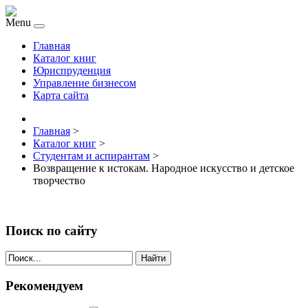
Menu
Главная
Каталог книг
Юриспруденция
Управление бизнесом
Карта сайта
Главная
>
Каталог книг
>
Студентам и аспирантам
>
Возвращение к истокам. Народное искусство и детское
творчество
Поиск по сайту
Найти
Рекомендуем