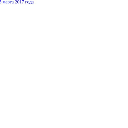
 марта 2017 года