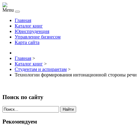
Menu
Главная
Каталог книг
Юриспруденция
Управление бизнесом
Карта сайта
Главная
>
Каталог книг
>
Студентам и аспирантам
>
Технологии формирования интонационной стороны речи
Поиск по сайту
Найти
Рекомендуем