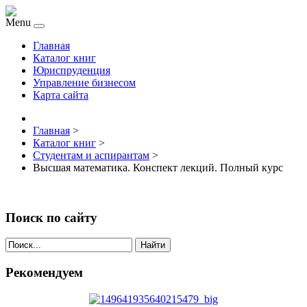
Menu
Главная
Каталог книг
Юриспруденция
Управление бизнесом
Карта сайта
Главная
>
Каталог книг
>
Студентам и аспирантам
>
Высшая математика. Конспект лекций. Полный курс
Поиск по сайту
Найти
Рекомендуем