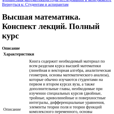
Вернуться к: Студентам и аспирантам
Высшая математика.
Конспект лекций. Полный
курс
Описание
Характеристики
Книга содержит необходимый материал по
всем разделам курса высшей математики
(линейная и векторная алгебра, аналитическая
геометрия, основы математического анализа),
которые обычно изучаются студентами на
первом и втором курсах вуза, а также
дополнительные главы, необходимые при
изучении специальных курсов (двойные,
тройные, криволинейные и поверхностные
интегралы, дифференциальные уравнения,
элементы теории поля и теории функций
Описание
комплексного переменного, основы