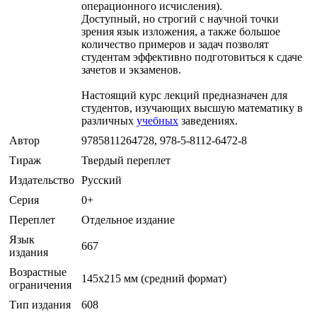
операционного исчисления).
Доступный, но строгий с научной точки
зрения язык изложения, а также большое
количество примеров и задач позволят
студентам эффективно подготовиться к сдаче
зачетов и экзаменов.
Настоящий курс лекций предназначен для
студентов, изучающих высшую математику в
различных
учебных
заведениях.
Автор
9785811264728, 978-5-8112-6472-8
Тираж
Твердый переплет
Издательство
Русский
Серия
0+
Переплет
Отдельное издание
Язык
667
издания
Возрастные
145х215 мм (средний формат)
ограничения
Тип издания
608