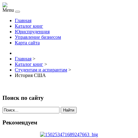
Menu
Главная
Каталог книг
Юриспруденция
Управление бизнесом
Карта сайта
Главная
>
Каталог книг
>
Студентам и аспирантам
>
История США
Поиск по сайту
Найти
Рекомендуем