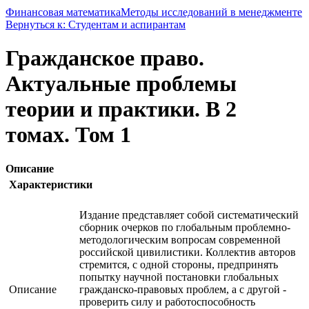
Финансовая математика
Методы исследований в менеджменте
Вернуться к: Студентам и аспирантам
Гражданское право.
Актуальные проблемы
теории и практики. В 2
томах. Том 1
Описание
Характеристики
Издание представляет собой систематический
сборник очерков по глобальным проблемно-
методологическим вопросам современной
российской цивилистики. Коллектив авторов
стремится, с одной стороны, предпринять
попытку научной постановки глобальных
Описание
гражданско-правовых проблем, а с другой -
проверить силу и работоспособность