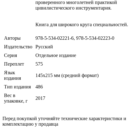
проверенного многолетней практикой
цивилистическогo инструментария.
Книга для широкого круга специальностей.
Авторы
978-5-534-02221-6, 978-5-534-02223-0
Издательство
Русский
Серия
Отдельное издание
Переплет
575
Язык
145х215 мм (средний формат)
издания
Тип издания
486
Вес в
2017
упаковке, г
Перед покупкой уточняйте технические характеристики и
комплектацию у продавца