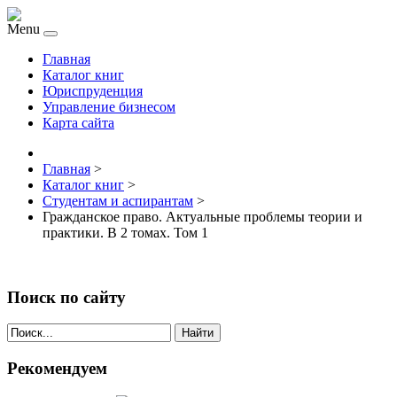
Menu
Главная
Каталог книг
Юриспруденция
Управление бизнесом
Карта сайта
Главная
>
Каталог книг
>
Студентам и аспирантам
>
Гражданское право. Актуальные проблемы теории и
практики. В 2 томах. Том 1
Поиск по сайту
Найти
Рекомендуем