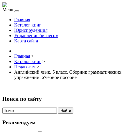
Menu
Главная
Каталог книг
Юриспруденция
Управление бизнесом
Карта сайта
Главная
>
Каталог книг
>
Педагогам
>
Английский язык. 5 класс. Сборник грамматических
упражнений. Учебное пособие
Поиск по сайту
Найти
Рекомендуем