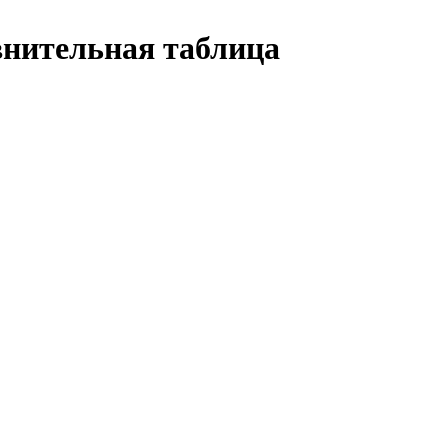
внительная таблица