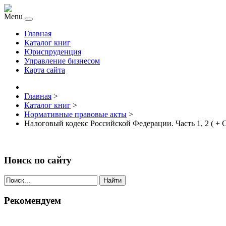
Menu
Главная
Каталог книг
Юриспруденция
Управление бизнесом
Карта сайта
Главная
>
Каталог книг
>
Нормативные правовые акты
>
Налоговый кодекс Российской Федерации. Часть 1, 2 ( +
Поиск по сайту
Найти
Рекомендуем