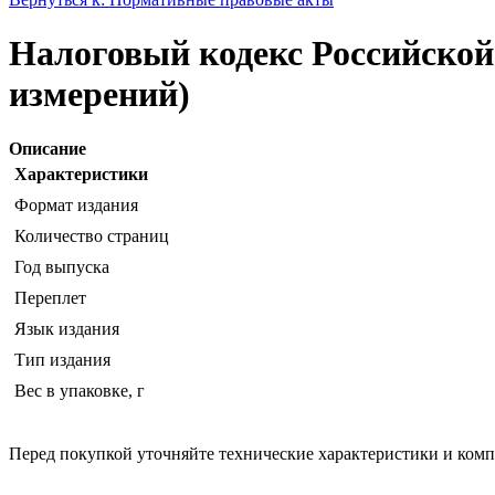
Налоговый кодекс Российской 
измерений)
Описание
Характеристики
Формат издания
Количество страниц
Год выпуска
Переплет
Язык издания
Тип издания
Вес в упаковке, г
Перед покупкой уточняйте технические характеристики и ком