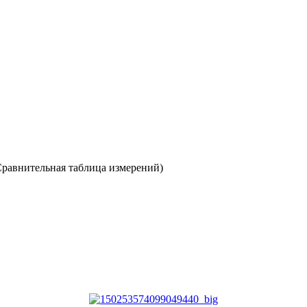
 Сравнительная таблица измерений)