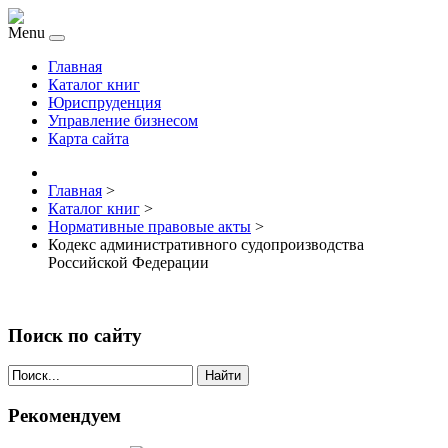
Menu
Главная
Каталог книг
Юриспруденция
Управление бизнесом
Карта сайта
Главная
>
Каталог книг
>
Нормативные правовые акты
>
Кодекс административного судопроизводства
Российской Федерации
Поиск по сайту
Найти
Рекомендуем