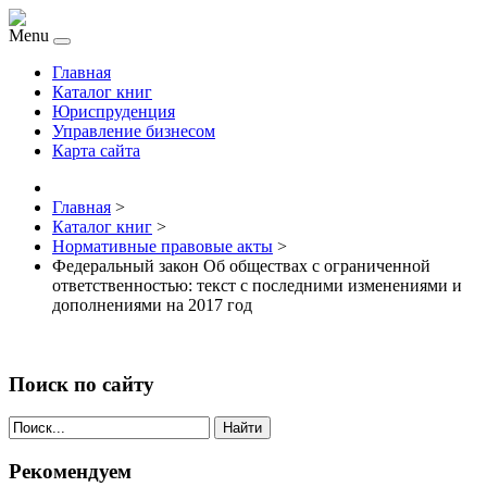
Menu
Главная
Каталог книг
Юриспруденция
Управление бизнесом
Карта сайта
Главная
>
Каталог книг
>
Нормативные правовые акты
>
Федеральный закон Об обществах с ограниченной
ответственностью: текст с последними изменениями и
дополнениями на 2017 год
Поиск по сайту
Найти
Рекомендуем