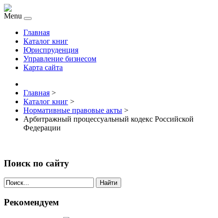
Menu
Главная
Каталог книг
Юриспруденция
Управление бизнесом
Карта сайта
Главная
>
Каталог книг
>
Нормативные правовые акты
>
Арбитражный процессуальный кодекс Российской
Федерации
Поиск по сайту
Найти
Рекомендуем