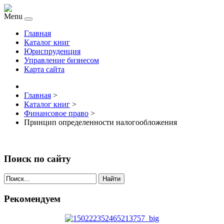
Menu
Главная
Каталог книг
Юриспруденция
Управление бизнесом
Карта сайта
Главная
>
Каталог книг
>
Финансовое право
>
Принцип определенности налогообложения
Поиск по сайту
Найти
Рекомендуем