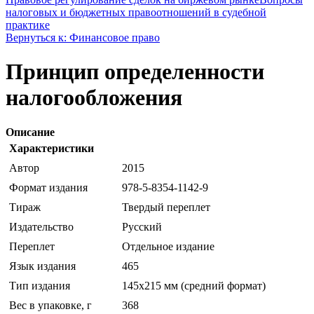
налоговых и бюджетных правоотношений в судебной
практике
Вернуться к: Финансовое право
Принцип определенности
налогообложения
Описание
Характеристики
Автор
2015
Формат издания
978-5-8354-1142-9
Тираж
Твердый переплет
Издательство
Русский
Переплет
Отдельное издание
Язык издания
465
Тип издания
145х215 мм (средний формат)
Вес в упаковке, г
368