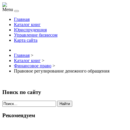
Menu
Главная
Каталог книг
Юриспруденция
Управление бизнесом
Карта сайта
Главная
>
Каталог книг
>
Финансовое право
>
Правовое регулирование денежного обращения
Поиск по сайту
Найти
Рекомендуем