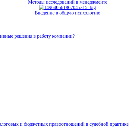
Методы исследований в менеджменте
Введение в общую психологию
тивные решения в работу компании?
алоговых и бюджетных правоотношений в судебной практике