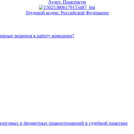
Аудит. Практикум
Трудовой кодекс Российской Федерации
тивные решения в работу компании?
алоговых и бюджетных правоотношений в судебной практике