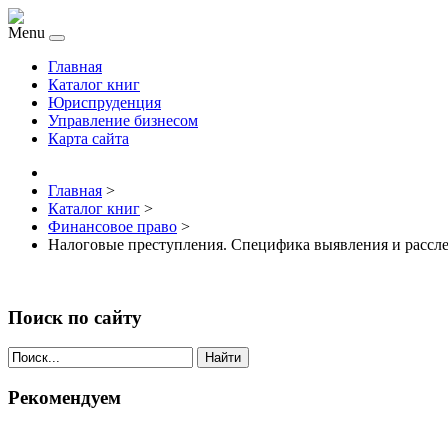
Menu
Главная
Каталог книг
Юриспруденция
Управление бизнесом
Карта сайта
Главная
>
Каталог книг
>
Финансовое право
>
Налоговые преступления. Специфика выявления и рассл
Поиск по сайту
Найти
Рекомендуем