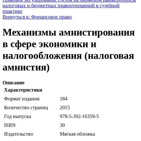
налоговых и бюджетных правоотношений в судебной
практике
Вернуться к: Финансовое право
Механизмы амнистирования
в сфере экономики и
налогообложения (налоговая
амнистия)
Описание
Характеристики
Формат издания
184
Количество страниц
2015
Год выпуска
978-5-392-16359-5
ISBN
30
Издательство
Мягкая обложка