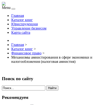
Menu
Главная
Каталог книг
Юриспруденция
Управление бизнесом
Карта сайта
Главная
>
Каталог книг
>
Финансовое право
>
Механизмы амнистирования в сфере экономики и
налогообложения (налоговая амнистия)
Поиск по сайту
Найти
Рекомендуем