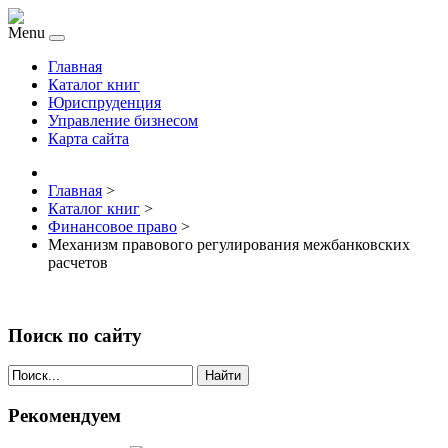
Menu
Главная
Каталог книг
Юриспруденция
Управление бизнесом
Карта сайта
Главная
>
Каталог книг
>
Финансовое право
>
Механизм правового регулирования межбанковских
расчетов
Поиск по сайту
Найти
Рекомендуем