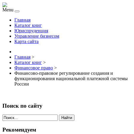
Menu
Главная
Каталог книг
Юриспруденция
Управление бизнесом
Карта сайта
Главная
>
Каталог книг
>
Финансовое право
>
Финансово-правовое регулирование создания и
функционирования национальной платежной системы
России
Поиск по сайту
Найти
Рекомендуем