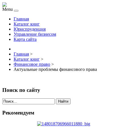
Menu
Главная
Каталог книг
Юриспруденция
Управление бизнесом
Карта сайта
Главная
>
Каталог книг
>
Финансовое право
>
Актуальные проблемы финансового права
Поиск по сайту
Найти
Рекомендуем